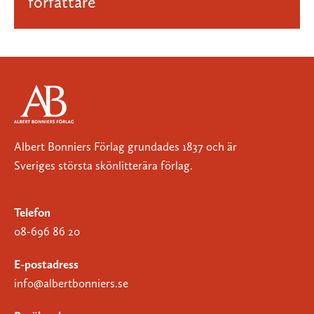
författare
Albert Bonniers Förlag grundades 1837 och är
Sveriges största skönlitterära förlag.
Telefon
08-696 86 20
E-postadress
info@albertbonniers.se