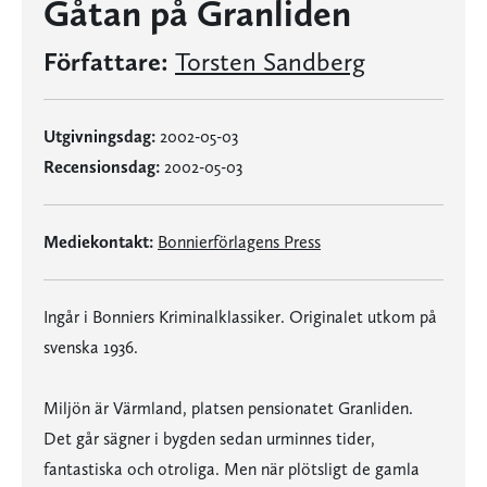
Gåtan på Granliden
Författare:
Torsten Sandberg
Utgivningsdag:
2002-05-03
Recensionsdag:
2002-05-03
Mediekontakt:
Bonnierförlagens Press
Ingår i Bonniers Kriminalklassiker. Originalet utkom på
svenska 1936.
Miljön är Värmland, platsen pensionatet Granliden.
Det går sägner i bygden sedan urminnes tider,
fantastiska och otroliga. Men när plötsligt de gamla