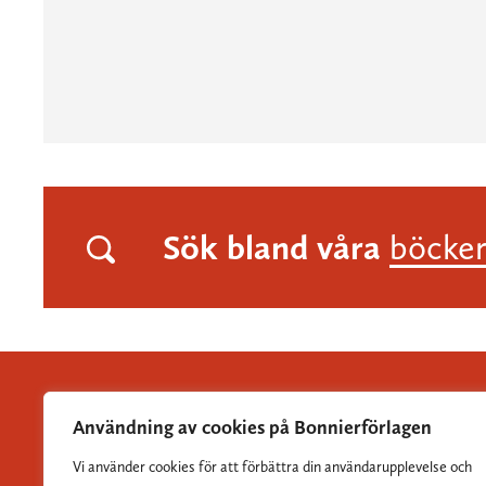
Sök bland våra
böcke
Användning av cookies på Bonnierförlagen
Vi använder cookies för att förbättra din användarupplevelse och