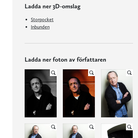
Ladda ner 3D-omslag
Storpocket
Inbunden
Ladda ner foton av författaren