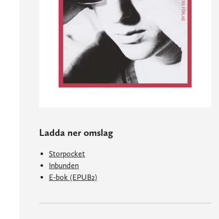
Ladda ner omslag
Storpocket
Inbunden
E-bok (EPUB2)