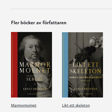
Fler böcker av författaren
Marmormolnet
Likt ett skeleton