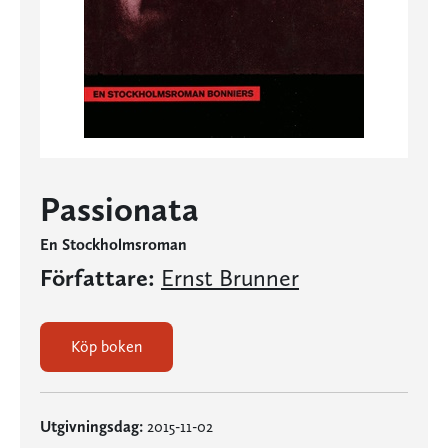
Passionata
En Stockholmsroman
Författare:
Ernst Brunner
Köp boken
Utgivningsdag:
2015-11-02