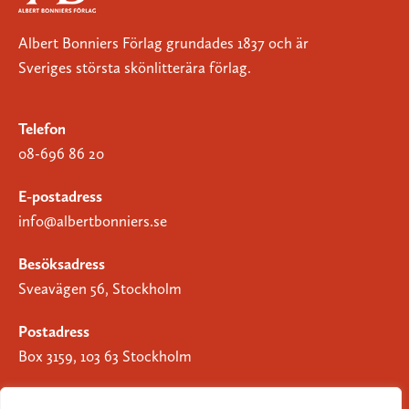
Albert Bonniers Förlag grundades 1837 och är
Sveriges största skönlitterära förlag.
Telefon
08-696 86 20
E-postadress
info@albertbonniers.se
Besöksadress
Sveavägen 56, Stockholm
Postadress
Box 3159, 103 63 Stockholm