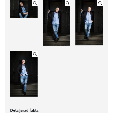
Detaljerad fakta