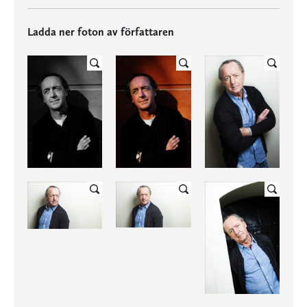
Ladda ner foton av författaren