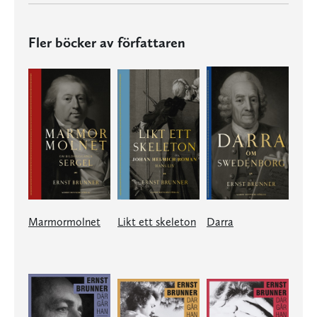
Fler böcker av författaren
Marmormolnet
Likt ett skeleton
Darra