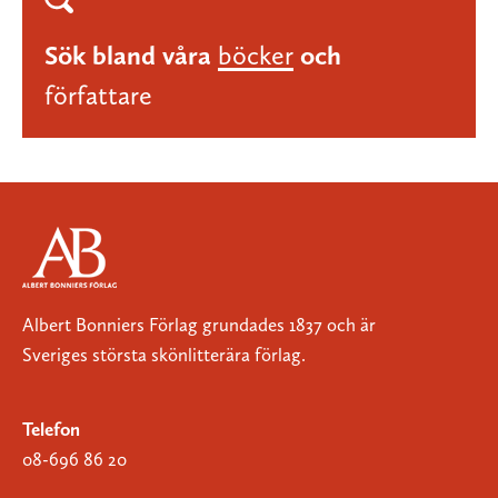
Sök bland våra
böcker
och
författare
Albert Bonniers Förlag grundades 1837 och är
Sveriges största skönlitterära förlag.
Telefon
08-696 86 20