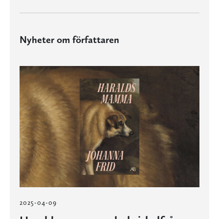
Nyheter om författaren
2025-04-09