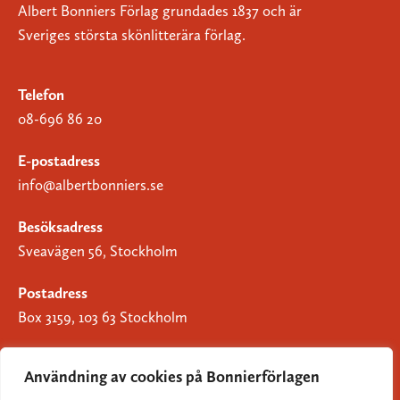
Albert Bonniers Förlag grundades 1837 och är
Sveriges största skönlitterära förlag.
Telefon
08-696 86 20
E-postadress
info@albertbonniers.se
Besöksadress
Sveavägen 56, Stockholm
Postadress
Box 3159, 103 63 Stockholm
Användning av cookies på Bonnierförlagen