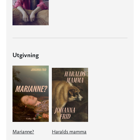
Utgivning
Marianne?
Haralds mamma