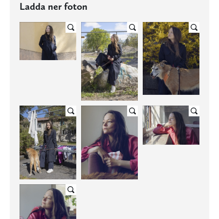
Ladda ner foton