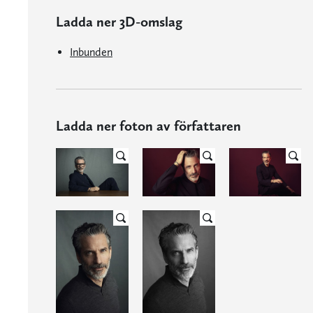
Ladda ner 3D-omslag
Inbunden
Ladda ner foton av författaren