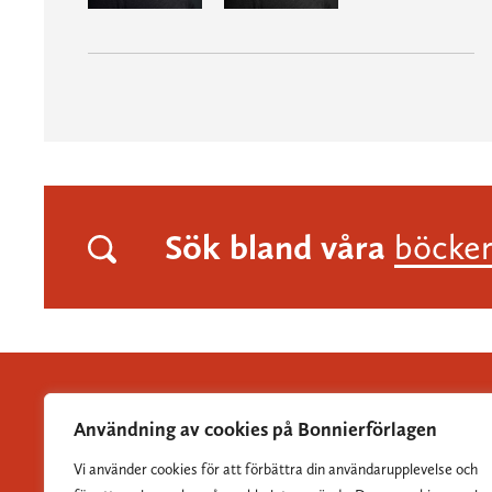
Sök bland våra
böcke
Användning av cookies på Bonnierförlagen
Vi använder cookies för att förbättra din användarupplevelse och