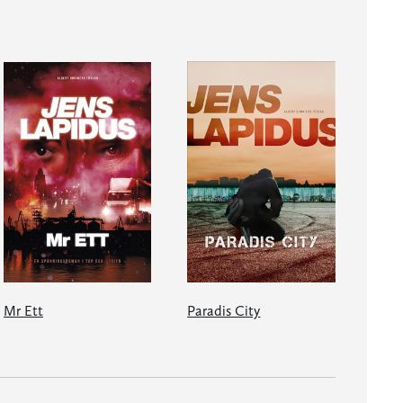
Mr Ett
Paradis City