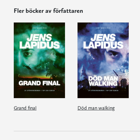
Fler böcker av författaren
Grand final
Död man walking