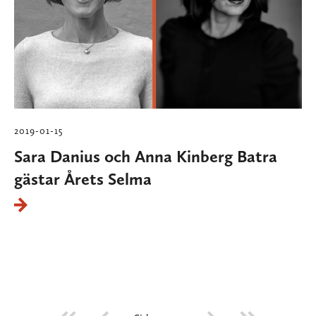
2019-01-15
Sara Danius och Anna Kinberg Batra
gästar Årets Selma