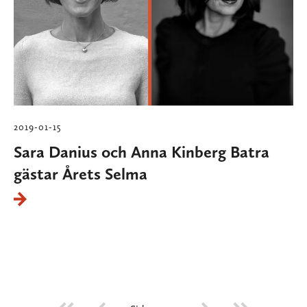
2019-01-15
Sara Danius och Anna Kinberg Batra
gästar Årets Selma