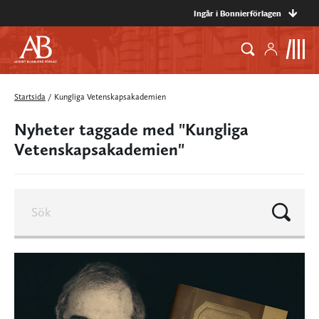
Ingår i Bonnierförlagen
Startsida
/
Kungliga Vetenskapsakademien
Nyheter taggade med "Kungliga
Vetenskapsakademien"