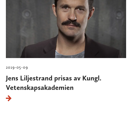
2019-05-09
Jens Liljestrand prisas av Kungl.
Vetenskapsakademien