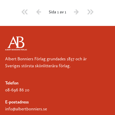
Sida 1 av 1
Albert Bonniers Förlag grundades 1837 och är
Sveriges största skönlitterära förlag.
Telefon
08-696 86 20
E-postadress
info@albertbonniers.se