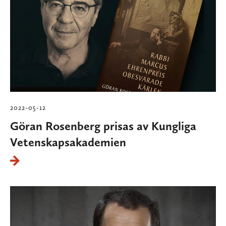
2022-05-12
Göran Rosenberg prisas av Kungliga
Vetenskapsakademien