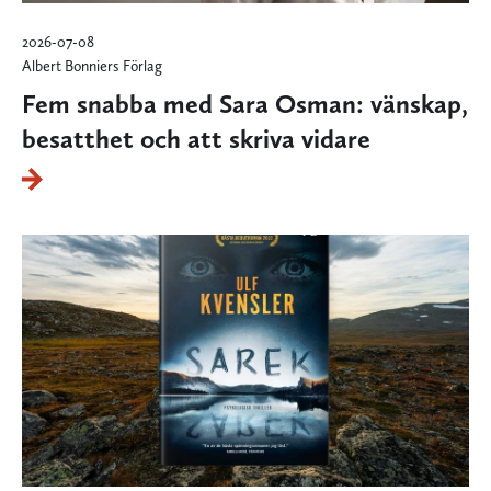
2026-07-08
Albert Bonniers Förlag
Fem snabba med Sara Osman: vänskap,
besatthet och att skriva vidare