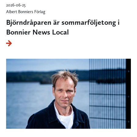
2026-06-25
Albert Bonniers Förlag
Björndråparen är sommarföljetong i
Bonnier News Local