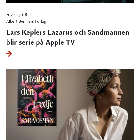
2026-07-08
Albert Bonniers Förlag
Lars Keplers Lazarus och Sandmannen
blir serie på Apple TV