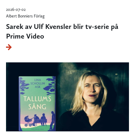
2026-07-02
Albert Bonniers Förlag
Sarek av Ulf Kvensler blir tv-serie på
Prime Video