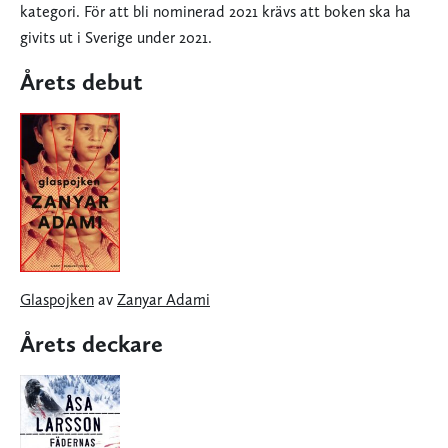
kategori. För att bli nominerad 2021 krävs att boken ska ha
givits ut i Sverige under 2021.
Årets debut
Glaspojken
av
Zanyar Adami
Årets deckare