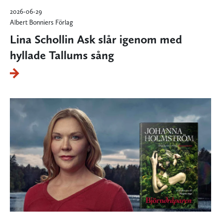
2026-06-29
Albert Bonniers Förlag
Lina Schollin Ask slår igenom med
hyllade Tallums sång