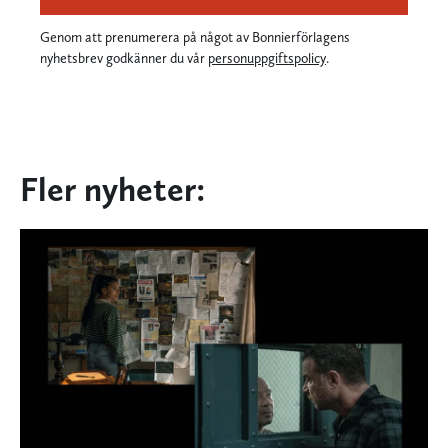
Genom att prenumerera på något av Bonnierförlagens
nyhetsbrev godkänner du vår
personuppgiftspolicy
.
Fler nyheter: