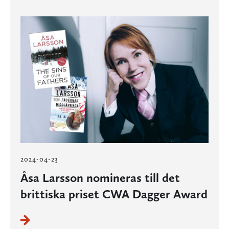
2024-04-23
Åsa Larsson nomineras till det
brittiska priset CWA Dagger Award