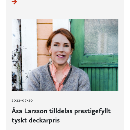
2022-07-20
Åsa Larsson tilldelas prestigefyllt
tyskt deckarpris