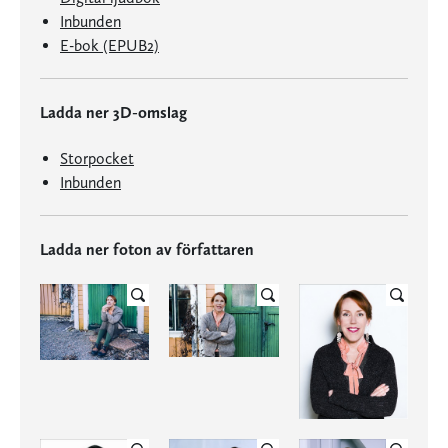
Inbunden
E-bok (EPUB2)
Ladda ner 3D-omslag
Storpocket
Inbunden
Ladda ner foton av författaren