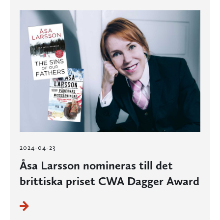
2024-04-23
Åsa Larsson nomineras till det
brittiska priset CWA Dagger Award