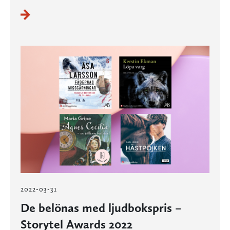
2022-03-31
De belönas med ljudbokspris –
Storytel Awards 2022