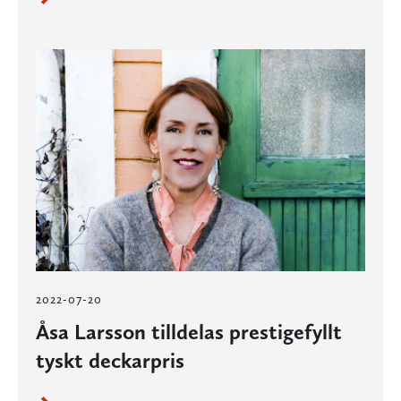
2022-07-20
Åsa Larsson tilldelas prestigefyllt
tyskt deckarpris