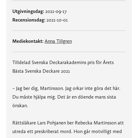
Utgivningsdag:
2021-09-17
Recensionsdag:
2021-10-01
Mediekontakt:
Anna Tillgren
Tilldelad Svenska Deckarakademins pris för Årets
Bästa Svenska Deckare 2021
– Jag ber dig, Martinsson. Jag orkar inte göra det här.
Du måste hjälpa mig. Det är en döende mans sista
önskan.
Rättsläkare Lars Pohjanen ber Rebecka Martinsson att
utreda ett preskriberat mord. Hon går motvilligt med