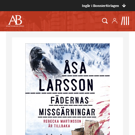
Ingår i Bonnierförlagen