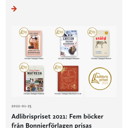
2022-01-25
Adlibrispriset 2021: Fem böcker
från Bonnierförlagen prisas