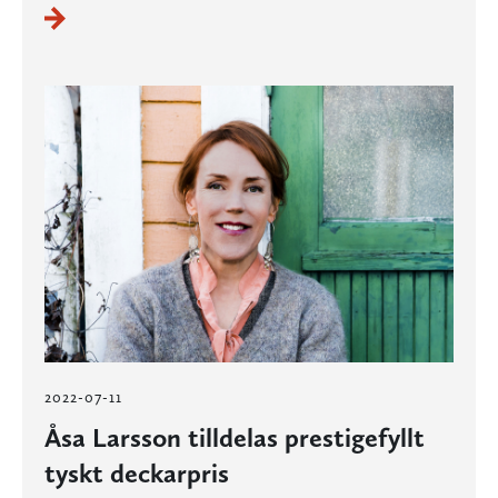
2022-07-11
Åsa Larsson tilldelas prestigefyllt
tyskt deckarpris