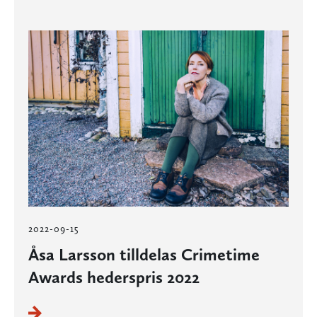
2022-09-15
Åsa Larsson tilldelas Crimetime
Awards hederspris 2022