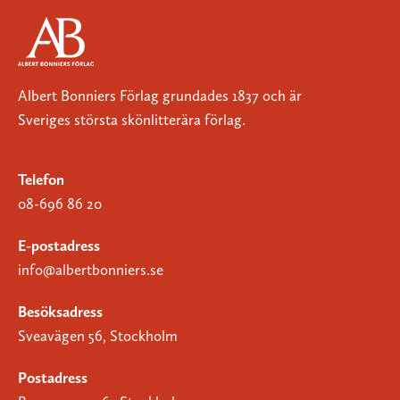
Albert Bonniers Förlag grundades 1837 och är
Sveriges största skönlitterära förlag.
Telefon
08-696 86 20
E-postadress
info@albertbonniers.se
Besöksadress
Sveavägen 56, Stockholm
Postadress