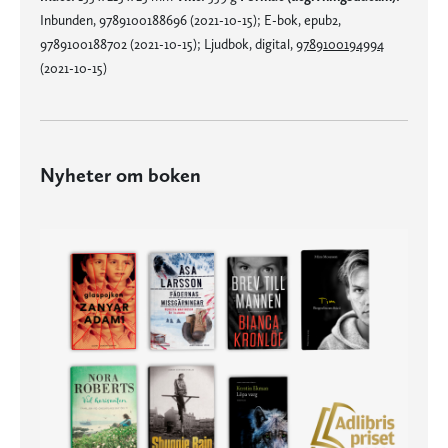
Inbunden, 9789100188696 (2021-10-15); E-bok, epub2,
9789100188702 (2021-10-15); Ljudbok, digital,
9789100194994
(2021-10-15)
Nyheter om boken