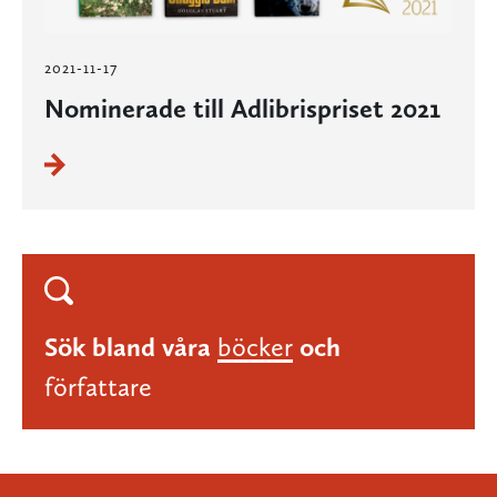
2021-11-17
Nominerade till Adlibrispriset 2021
Sök bland våra
böcker
och
författare