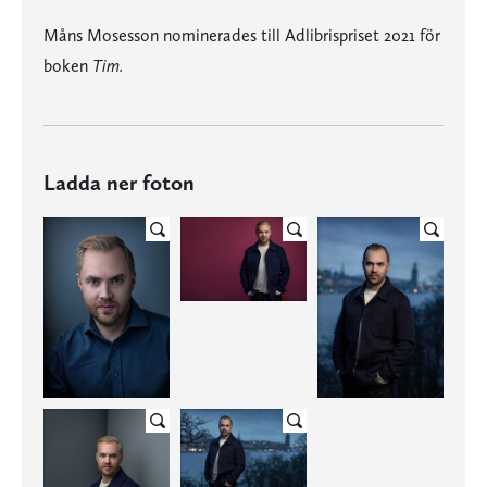
Måns Mosesson nominerades till Adlibrispriset 2021 för
boken
Tim.
Ladda ner foton