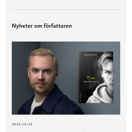
Nyheter om författaren
2022-10-12