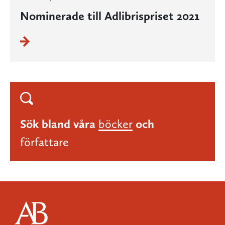
Nominerade till Adlibrispriset 2021
Sök bland våra
böcker
och
författare