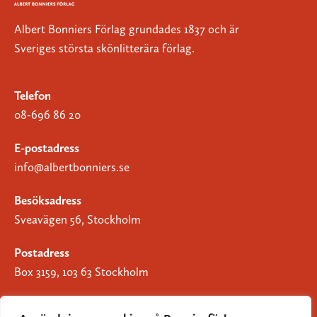
Albert Bonniers Förlag grundades 1837 och är
Sveriges största skönlitterära förlag.
Telefon
08-696 86 20
E-postadress
info@albertbonniers.se
Besöksadress
Sveavägen 56, Stockholm
Postadress
Box 3159, 103 63 Stockholm