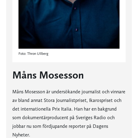
Foto: Thron Ullberg
Måns Mosesson
Måns Mosesson är undersökande journalist och vinnare
av bland annat Stora Journalistpriset, Ikarospriset och
det internationella Prix Italia. Han har en bakgrund
som dokumentärproducent på Sveriges Radio och
jobbar nu som fördjupande reporter på Dagens
Nyheter.