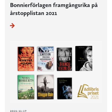
Bonnierförlagen framgångsrika på
årstopplistan 2021
2021-11-17