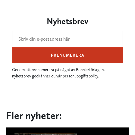
Nyhetsbrev
PRENUMERERA
Genom att prenumerera på något av Bonnierförlagens
nyhetsbrev godkänner du vår
personuppgiftspolicy
.
Fler nyheter: