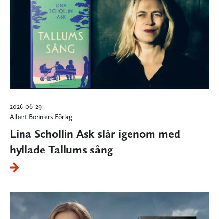
2026-06-29
Albert Bonniers Förlag
Lina Schollin Ask slår igenom med
hyllade Tallums sång