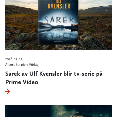
2026-07-02
Albert Bonniers Förlag
Sarek av Ulf Kvensler blir tv-serie på
Prime Video