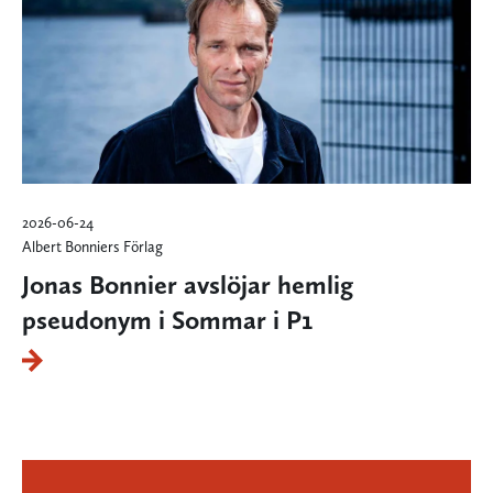
2026-06-24
Albert Bonniers Förlag
Jonas Bonnier avslöjar hemlig
pseudonym i Sommar i P1