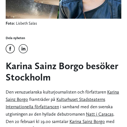
Foto:
Lisbeth Salas
Dela nyheten
Karina Sainz Borgo besöker
Stockholm
Den venuzuelanska kulturjournalisten och författaren
Karina
Sainz Borgo
framträder på
Kulturhuset Stadsteaterns
Internationella författarscen
i samband med den svenska
utgivningen av den hyllade debutromanen
Natt i Caracas
.
Den 20 februari kl 19.00 samtalar
Karina Sainz Borgo
med