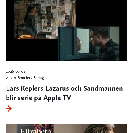
2026-07-08
Albert Bonniers Förlag
Lars Keplers Lazarus och Sandmannen
blir serie på Apple TV