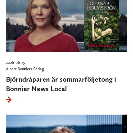
2026-06-25
Albert Bonniers Förlag
Björndråparen är sommarföljetong i
Bonnier News Local