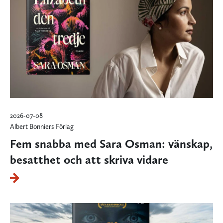
2026-07-08
Albert Bonniers Förlag
Fem snabba med Sara Osman: vänskap,
besatthet och att skriva vidare