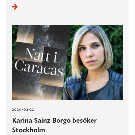
2020-02-12
Karina Sainz Borgo besöker
Stockholm