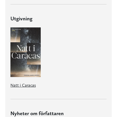
Utgivning
Natt i Caracas
Nyheter om författaren