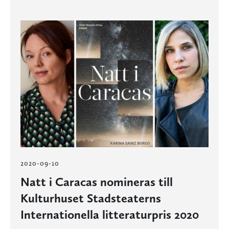
2020-09-10
Natt i Caracas nomineras till
Kulturhuset Stadsteaterns
Internationella litteraturpris 2020