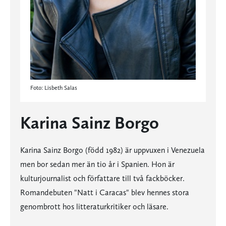
Foto: Lisbeth Salas
Karina Sainz Borgo
Karina Sainz Borgo (född 1982) är uppvuxen i Venezuela
men bor sedan mer än tio år i Spanien. Hon är
kulturjournalist och författare till två fackböcker.
Romandebuten "Natt i Caracas" blev hennes stora
genombrott hos litteraturkritiker och läsare.