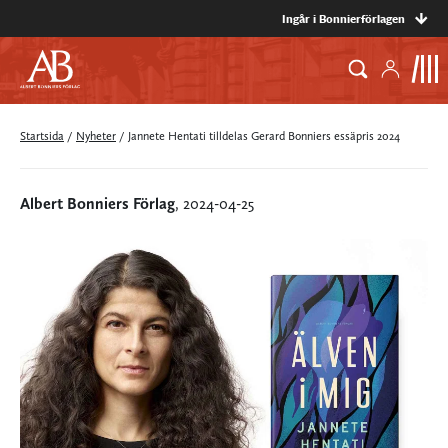
Ingår i Bonnierförlagen
Startsida
/
Nyheter
/
Jannete Hentati tilldelas Gerard Bonniers essäpris 2024
Albert Bonniers Förlag
, 2024-04-25