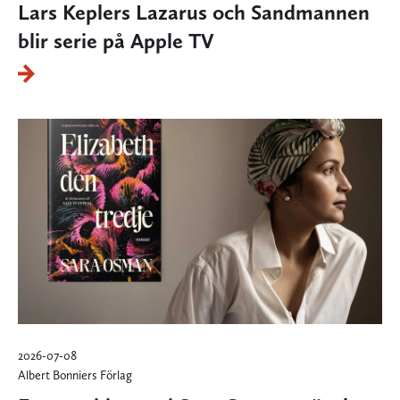
Lars Keplers Lazarus och Sandmannen
blir serie på Apple TV
2026-07-08
Albert Bonniers Förlag