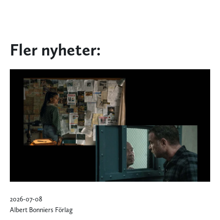
Fler nyheter:
2026-07-08
Albert Bonniers Förlag