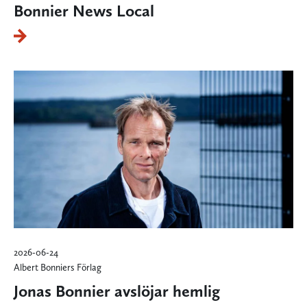
Bonnier News Local
2026-06-24
Albert Bonniers Förlag
Jonas Bonnier avslöjar hemlig