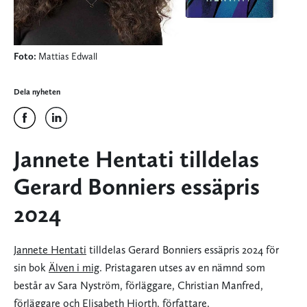
Foto:
Mattias Edwall
Dela nyheten
Jannete Hentati tilldelas
Gerard Bonniers essäpris
2024
Jannete Hentati
tilldelas Gerard Bonniers essäpris 2024 för
sin bok
Älven i mig
. Pristagaren utses av en nämnd som
består av Sara Nyström, förläggare, Christian Manfred,
förläggare och Elisabeth Hjorth, författare.