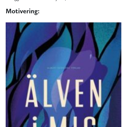
Motivering: