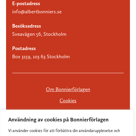
E-postadress
info@albertbonniers.se
Besöksadress
Sveavägen 56, Stockholm
Postadress
Box 3159, 103 63 Stockholm
Om Bonnierförlagen
Cookies
Integritetspolicy
Användning av cookies på Bonnierförlagen
Vi använder cookies för att förbättra din användarupplevelse och