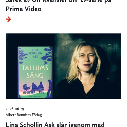
Prime Video
2026-06-29
Albert Bonniers Förlag
Lina Schollin Ask slår igenom med