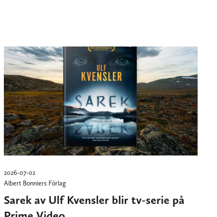
2026-07-02
Albert Bonniers Förlag
Sarek av Ulf Kvensler blir tv-serie på
Prime Video