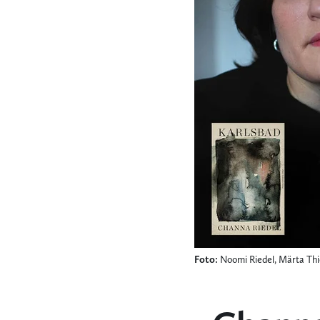
Foto:
Noomi Riedel, Märta Thi