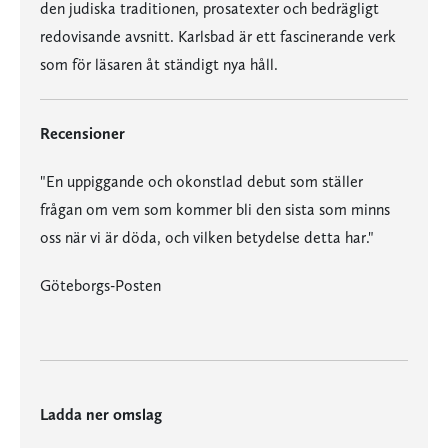
den judiska traditionen, prosatexter och bedrägligt
redovisande avsnitt. Karlsbad är ett fascinerande verk
som för läsaren åt ständigt nya håll.
Recensioner
"En uppiggande och okonstlad debut som ställer
frågan om vem som kommer bli den sista som minns
oss när vi är döda, och vilken betydelse detta har."
Göteborgs-Posten
Ladda ner omslag