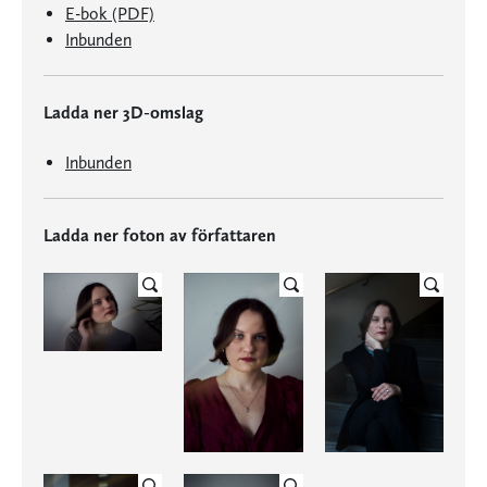
E-bok (PDF)
Inbunden
Ladda ner 3D-omslag
Inbunden
Ladda ner foton av författaren