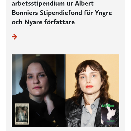
arbetsstipendium ur Albert
Bonniers Stipendiefond för Yngre
och Nyare författare