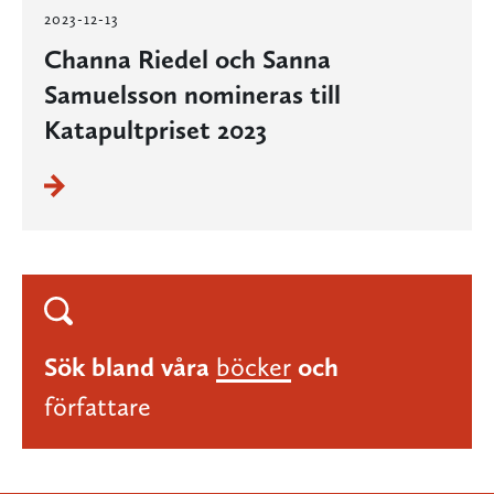
2023-12-13
Channa Riedel och Sanna
Samuelsson nomineras till
Katapultpriset 2023
Sök bland våra
böcker
och
författare