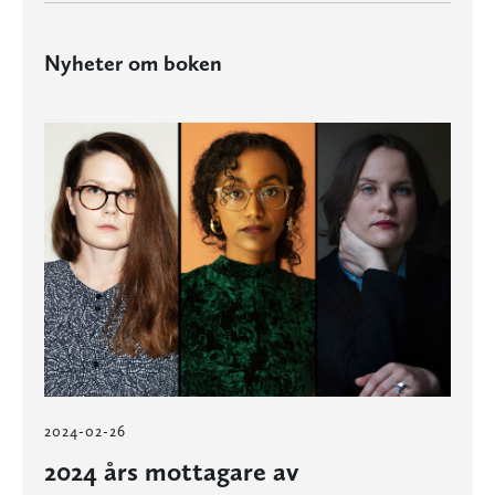
Nyheter om boken
2024-02-26
2024 års mottagare av