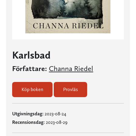
Karlsbad
Författare:
Channa Riedel
Köp boken
Provläs
Utgivningsdag:
2023-08-24
Recensionsdag:
2023-08-29