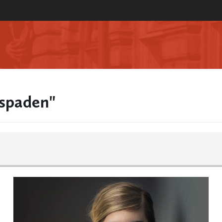
spaden"