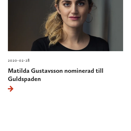
2020-02-28
Matilda Gustavsson nominerad till
Guldspaden