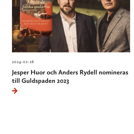
2024-02-26
Jesper Huor och Anders Rydell nomineras
till Guldspaden 2023