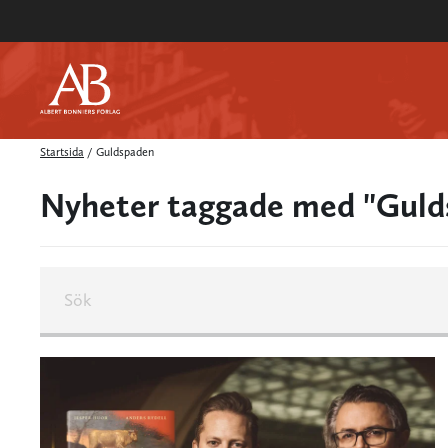
Startsida
/
Guldspaden
Nyheter taggade med "Guld