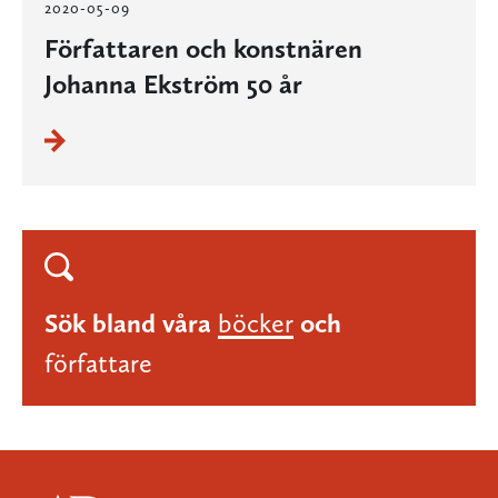
2020-05-09
Författaren och konstnären
Johanna Ekström 50 år
Sök bland våra
böcker
och
författare