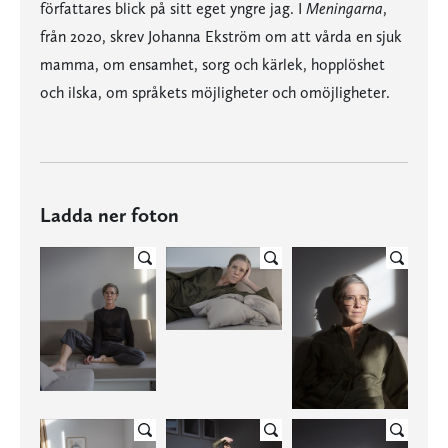
författares blick på sitt eget yngre jag. I
Meningarna
,
från 2020, skrev Johanna Ekström om att vårda en sjuk
mamma, om ensamhet, sorg och kärlek, hopplöshet
och ilska, om språkets möjligheter och omöjligheter.
Ladda ner foton