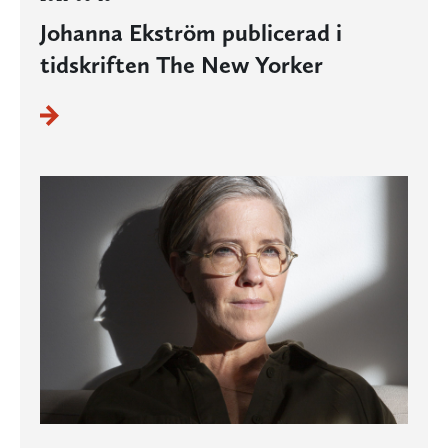
Johanna Ekström publicerad i
tidskriften The New Yorker