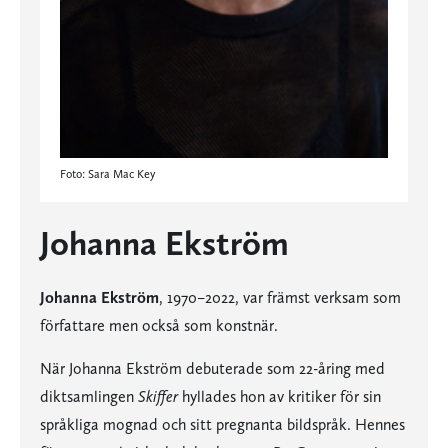
Foto: Sara Mac Key
Johanna Ekström
Johanna Ekström
, 1970–2022, var främst verksam som
författare men också som konstnär.
När Johanna Ekström debuterade som 22-åring med
diktsamlingen
Skiffer
hyllades hon av kritiker för sin
språkliga mognad och sitt pregnanta bildspråk. Hennes