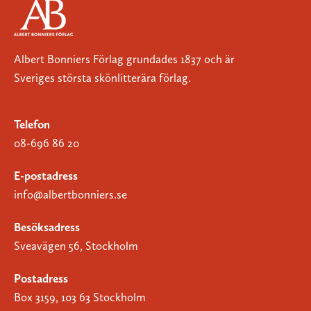
Albert Bonniers Förlag grundades 1837 och är
Sveriges största skönlitterära förlag.
Telefon
08-696 86 20
E-postadress
info@albertbonniers.se
Besöksadress
Sveavägen 56, Stockholm
Postadress
Box 3159, 103 63 Stockholm