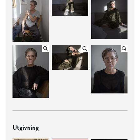
Utgivning