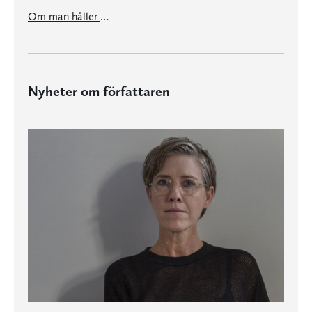
Om man håller sig i solen
Nyheter om författaren