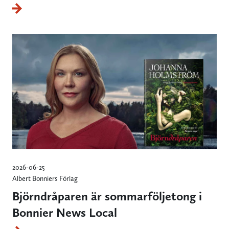
2026-06-25
Albert Bonniers Förlag
Björndråparen är sommarföljetong i
Bonnier News Local