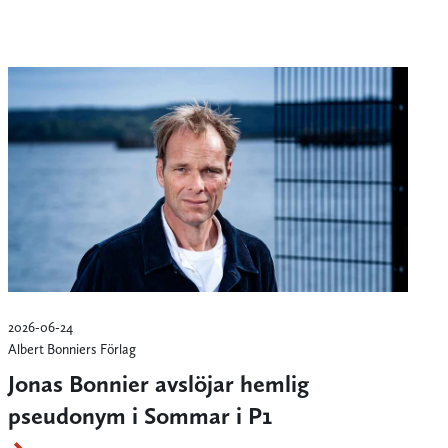
2026-06-24
Albert Bonniers Förlag
Jonas Bonnier avslöjar hemlig
pseudonym i Sommar i P1