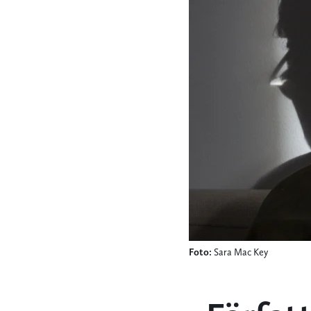
Foto:
Sara Mac Key