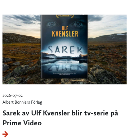
2026-07-02
Albert Bonniers Förlag
Sarek av Ulf Kvensler blir tv-serie på
Prime Video