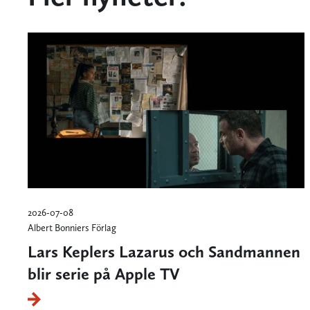
2026-07-08
Albert Bonniers Förlag
Lars Keplers Lazarus och Sandmannen
blir serie på Apple TV