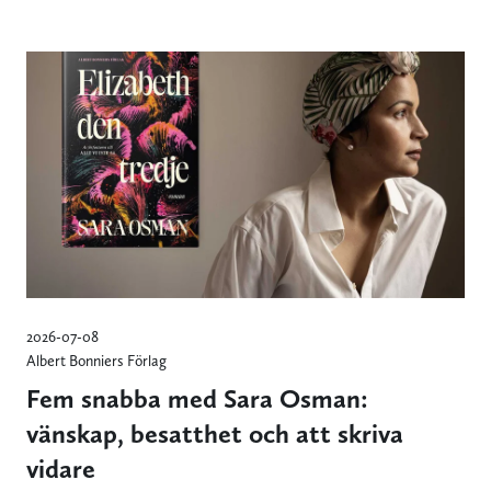
2026-07-08
Albert Bonniers Förlag
Fem snabba med Sara Osman:
vänskap, besatthet och att skriva
vidare