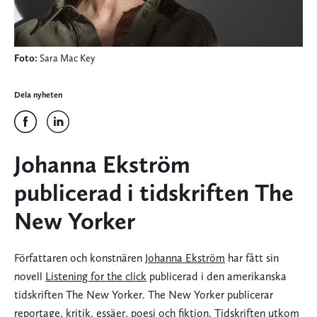
Foto:
Sara Mac Key
Dela nyheten
Johanna Ekström
publicerad i tidskriften The
New Yorker
Författaren och konstnären
Johanna Ekström
har fått sin
novell
Listening for the click
publicerad i den amerikanska
tidskriften The New Yorker. The New Yorker publicerar
reportage, kritik, essäer, poesi och fiktion. Tidskriften utkom