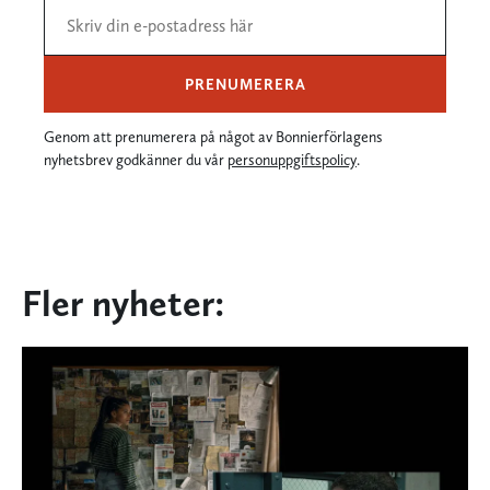
PRENUMERERA
Genom att prenumerera på något av Bonnierförlagens
nyhetsbrev godkänner du vår
personuppgiftspolicy
.
Fler nyheter: