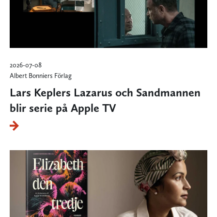
2026-07-08
Albert Bonniers Förlag
Lars Keplers Lazarus och Sandmannen
blir serie på Apple TV