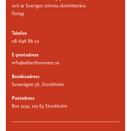
och är Sveriges största skönlitterära
förlag.
Telefon
08-696 86 20
E-postadress
info@albertbonniers.se
Besöksadress
Sveavägen 56, Stockholm
Postadress
Box 3159, 103 63 Stockholm