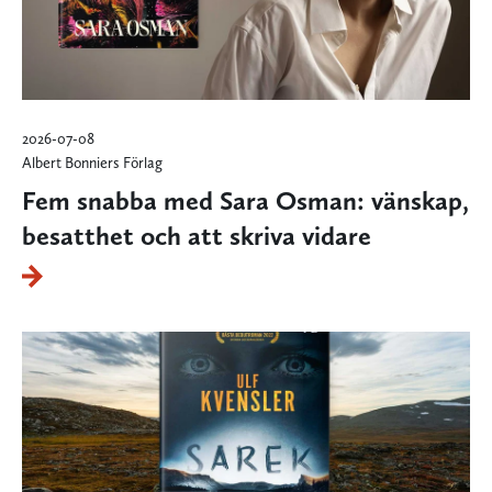
2026-07-08
Albert Bonniers Förlag
Fem snabba med Sara Osman: vänskap,
besatthet och att skriva vidare