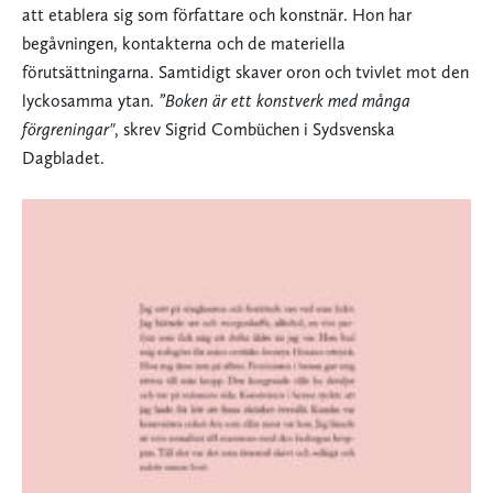
att etablera sig som författare och konstnär. Hon har
begåvningen, kontakterna och de materiella
förutsättningarna. Samtidigt skaver oron och tvivlet mot den
lyckosamma ytan.
”Boken är ett konstverk med många
förgreningar"
, skrev Sigrid Combüchen i Sydsvenska
Dagbladet.