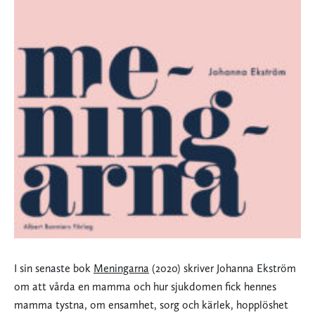
I sin senaste bok
Meningarna
(2020) skriver Johanna Ekström
om att vårda en mamma och hur sjukdomen fick hennes
mamma tystna, om ensamhet, sorg och kärlek, hopplöshet