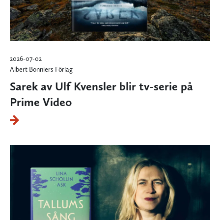
2026-07-02
Albert Bonniers Förlag
Sarek av Ulf Kvensler blir tv-serie på
Prime Video