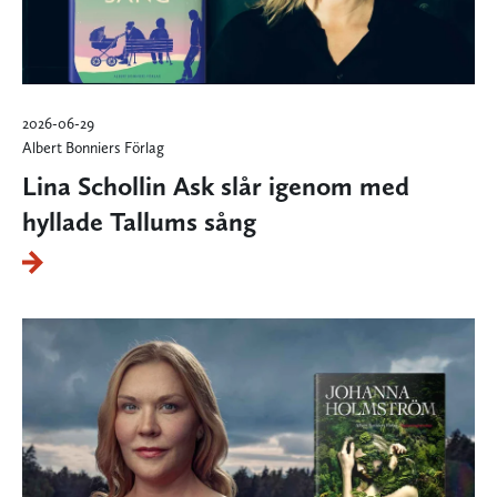
2026-06-29
Albert Bonniers Förlag
Lina Schollin Ask slår igenom med
hyllade Tallums sång