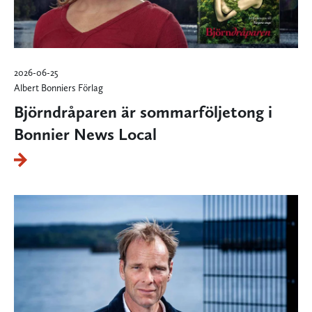
2026-06-25
Albert Bonniers Förlag
Björndråparen är sommarföljetong i
Bonnier News Local