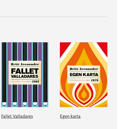
Fallet Valladares
Egen karta