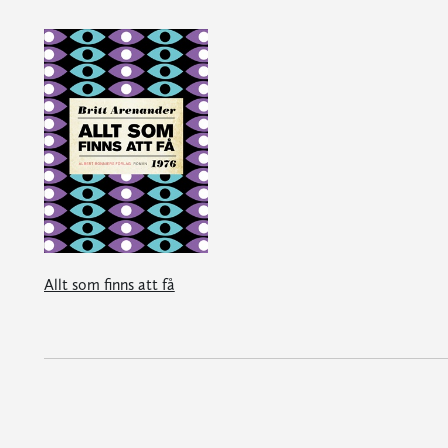
Allt som finns att få