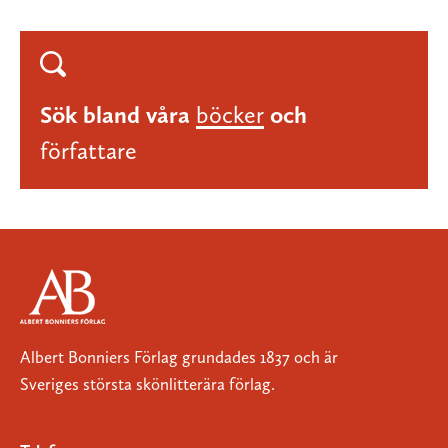
Sök bland våra
böcker
och
författare
Albert Bonniers Förlag grundades 1837 och är
Sveriges största skönlitterära förlag.