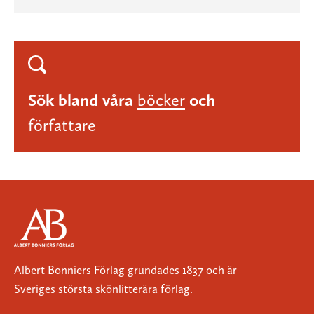
Sök bland våra
böcker
och
författare
Albert Bonniers Förlag grundades 1837 och är
Sveriges största skönlitterära förlag.