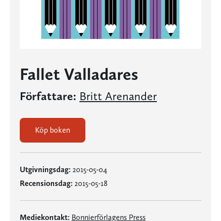
Fallet Valladares
Författare:
Britt Arenander
Köp boken
Utgivningsdag:
2015-05-04
Recensionsdag:
2015-05-18
Mediekontakt:
Bonnierförlagens Press