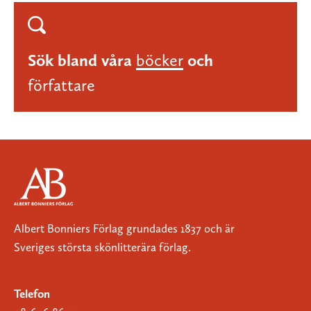
Sök bland våra
böcker
och
författare
Albert Bonniers Förlag grundades 1837 och är
Sveriges största skönlitterära förlag.
Telefon