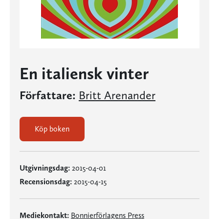
En italiensk vinter
Författare:
Britt Arenander
Köp boken
Utgivningsdag:
2015-04-01
Recensionsdag:
2015-04-15
Mediekontakt:
Bonnierförlagens Press