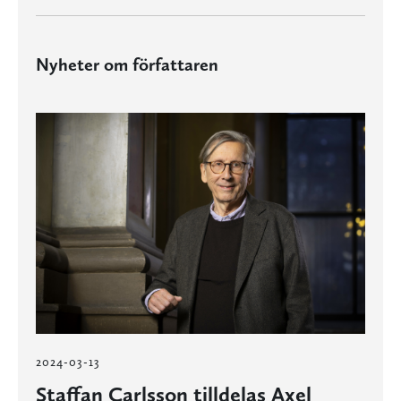
Nyheter om författaren
2024-03-13
Staffan Carlsson tilldelas Axel