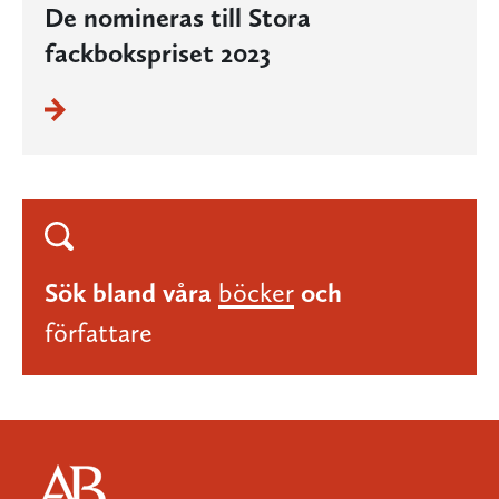
De nomineras till Stora
fackbokspriset 2023
Sök bland våra
böcker
och
författare