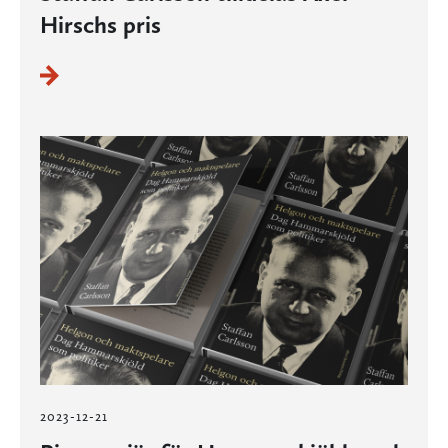
Hirschs pris
2023-12-21