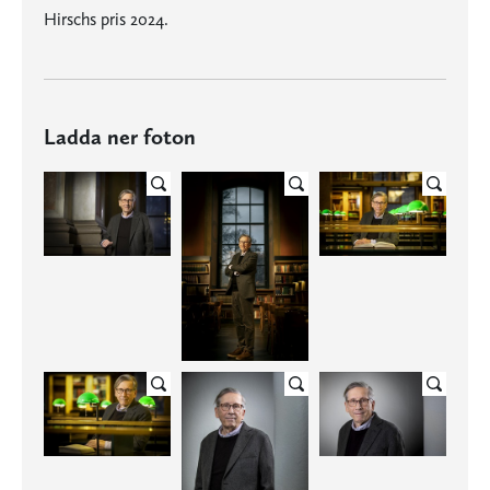
Hirschs pris 2024.
Ladda ner foton