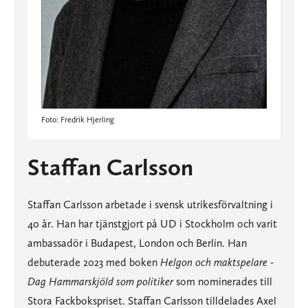
Foto: Fredrik Hjerling
Staffan Carlsson
Staffan Carlsson arbetade i svensk utrikesförvaltning i
40 år. Han har tjänstgjort på UD i Stockholm och varit
ambassadör i Budapest, London och Berlin. Han
debuterade 2023 med boken
Helgon och maktspelare -
Dag Hammarskjöld som politiker
som nominerades till
Stora Fackbokspriset. Staffan Carlsson tilldelades Axel