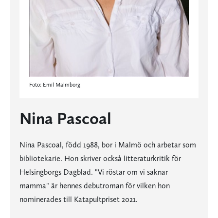
Foto: Emil Malmborg
Nina Pascoal
Nina Pascoal, född 1988, bor i Malmö och arbetar som
bibliotekarie. Hon skriver också litteraturkritik för
Helsingborgs Dagblad. "Vi röstar om vi saknar
mamma" är hennes debutroman för vilken hon
nominerades till Katapultpriset 2021.