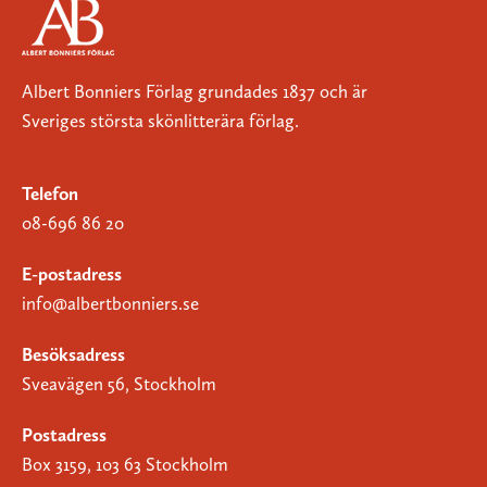
Albert Bonniers Förlag grundades 1837 och är
Sveriges största skönlitterära förlag.
Telefon
08-696 86 20
E-postadress
info@albertbonniers.se
Besöksadress
Sveavägen 56, Stockholm
Postadress
Box 3159, 103 63 Stockholm