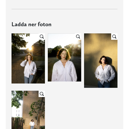
Ladda ner foton