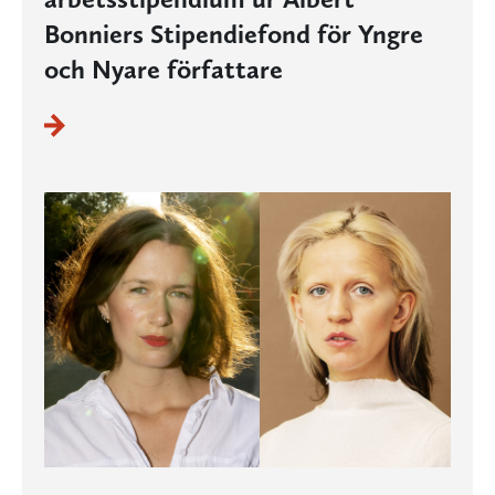
Bonniers Stipendiefond för Yngre
och Nyare författare