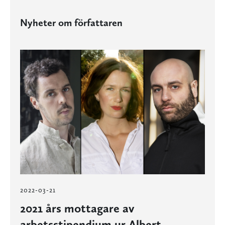
Nyheter om författaren
2022-03-21
2021 års mottagare av
arbetsstipendium ur Albert