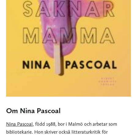
Om Nina Pascoal
Nina Pascoal
, född 1988, bor i Malmö och arbetar som
bibliotekarie. Hon skriver också litteraturkritik för