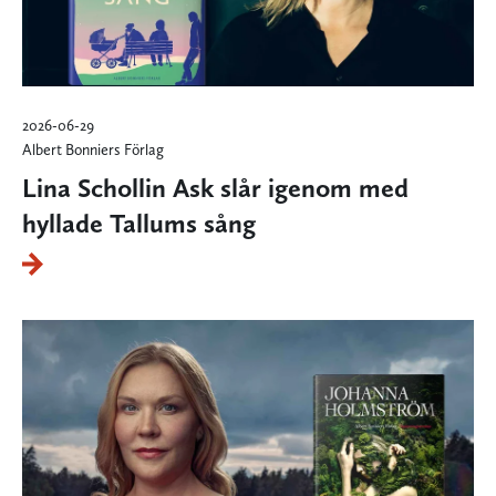
2026-06-29
Albert Bonniers Förlag
Lina Schollin Ask slår igenom med
hyllade Tallums sång