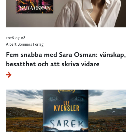
2026-07-08
Albert Bonniers Förlag
Fem snabba med Sara Osman: vänskap,
besatthet och att skriva vidare