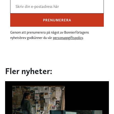
PRENUMERERA
Genom att prenumerera på något av Bonnierförlagens
nyhetsbrev godkänner du vår
personuppgiftspolicy
.
Fler nyheter: