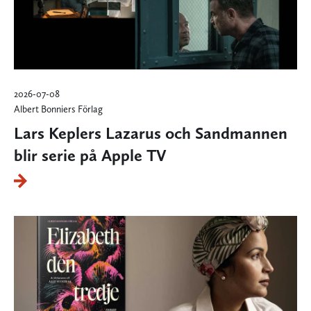
2026-07-08
Albert Bonniers Förlag
Lars Keplers Lazarus och Sandmannen
blir serie på Apple TV