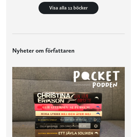
Visa alla 12 böcker
Nyheter om författaren