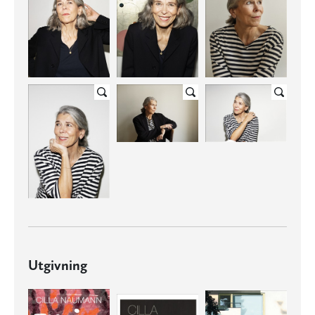
Utgivning