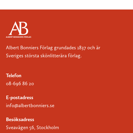
Albert Bonniers Förlag grundades 1837 och är
Sveriges största skönlitterära förlag.
Telefon
08-696 86 20
E-postadress
info@albertbonniers.se
Besöksadress
Sveavägen 56, Stockholm