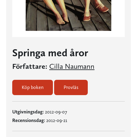
Springa med åror
Författare:
Cilla Naumann
Köp boken
Provläs
Utgivningsdag:
2012-09-07
Recensionsdag:
2012-09-21