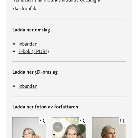
klasskonflikt.
Ladda ner omslag
Inbunden
E-bok (EPUB2)
Ladda ner 3D-omslag
Inbunden
Ladda ner foton av författaren