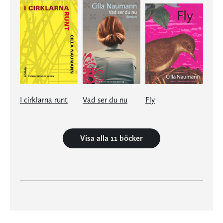
I cirklarna runt
Vad ser du nu
Fly
Visa alla 11 böcker