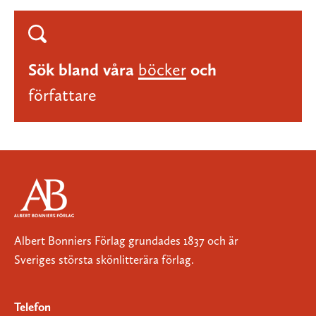
Sök bland våra
böcker
och
författare
Albert Bonniers Förlag grundades 1837 och är
Sveriges största skönlitterära förlag.
Telefon