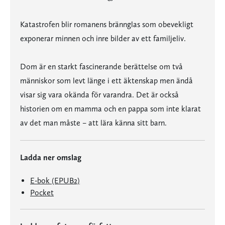
Katastrofen blir romanens brännglas som obevekligt
exponerar minnen och inre bilder av ett familjeliv.
Dom är en starkt fascinerande berättelse om två
människor som levt länge i ett äktenskap men ändå
visar sig vara okända för varandra. Det är också
historien om en mamma och en pappa som inte klarat
av det man måste – att lära känna sitt barn.
Ladda ner omslag
E-bok (EPUB2)
Pocket