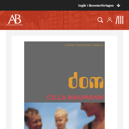
Ingår i Bonnierförlagen