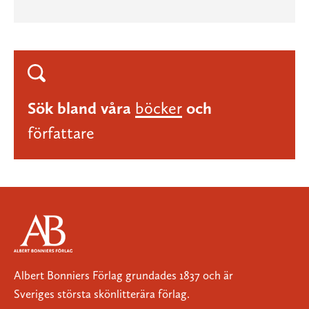
Sök bland våra
böcker
och
författare
Albert Bonniers Förlag grundades 1837 och är
Sveriges största skönlitterära förlag.