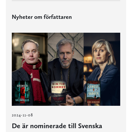
Nyheter om författaren
2024-11-08
De är nominerade till Svenska