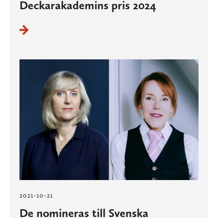
Deckarakademins pris 2024
2021-10-21
De nomineras till Svenska