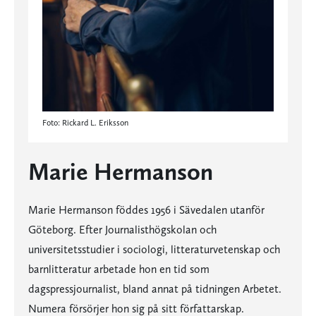
Foto: Rickard L. Eriksson
Marie Hermanson
Marie Hermanson föddes 1956 i Sävedalen utanför
Göteborg. Efter Journalisthögskolan och
universitetsstudier i sociologi, litteraturvetenskap och
barnlitteratur arbetade hon en tid som
dagspressjournalist, bland annat på tidningen Arbetet.
Numera försörjer hon sig på sitt författarskap.