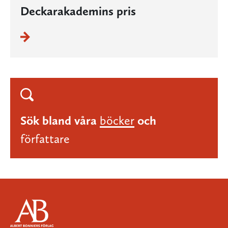
Deckarakademins pris
Sök bland våra
böcker
och
författare