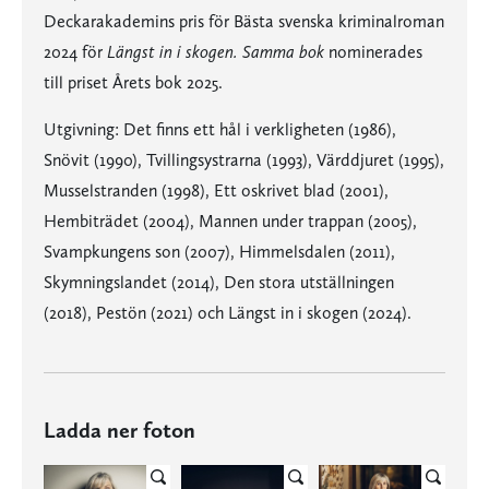
Deckarakademins pris för Bästa svenska kriminalroman
2024 för
Längst in i skogen. Samma bok
nominerades
till priset Årets bok 2025.
Utgivning: Det finns ett hål i verkligheten (1986),
Snövit (1990), Tvillingsystrarna (1993), Värddjuret (1995),
Musselstranden (1998), Ett oskrivet blad (2001),
Hembiträdet (2004), Mannen under trappan (2005),
Svampkungens son (2007), Himmelsdalen (2011),
Skymningslandet (2014), Den stora utställningen
(2018), Pestön (2021) och Längst in i skogen (2024).
Ladda ner foton