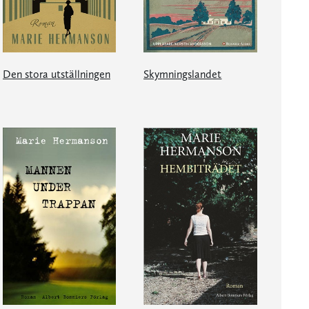
Den stora utställningen
Skymningslandet