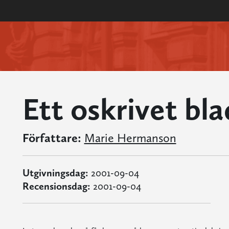
Ett oskrivet bla
Författare:
Marie Hermanson
Utgivningsdag:
2001-09-04
Recensionsdag:
2001-09-04