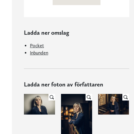
Ladda ner omslag
Pocket
Inbunden
Ladda ner foton av författaren