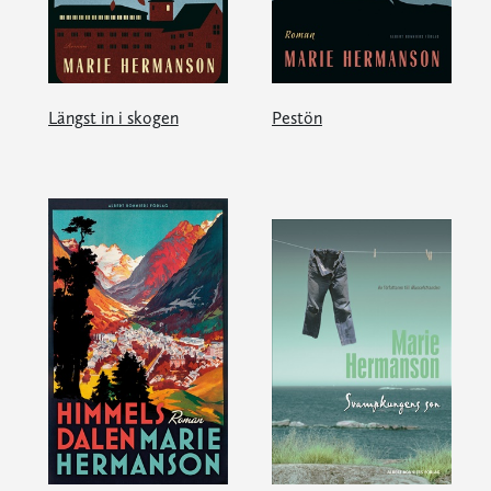
Längst in i skogen
Pestön