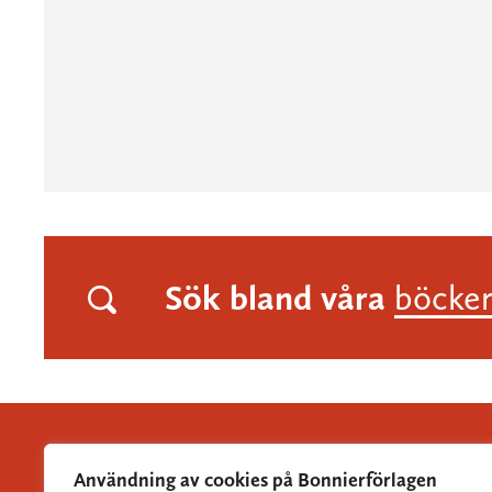
Sök bland våra
böcke
Användning av cookies på Bonnierförlagen