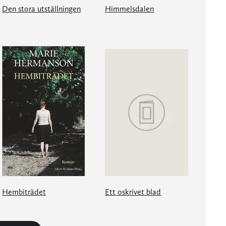
Den stora utställningen
Himmelsdalen
Hembiträdet
Ett oskrivet blad