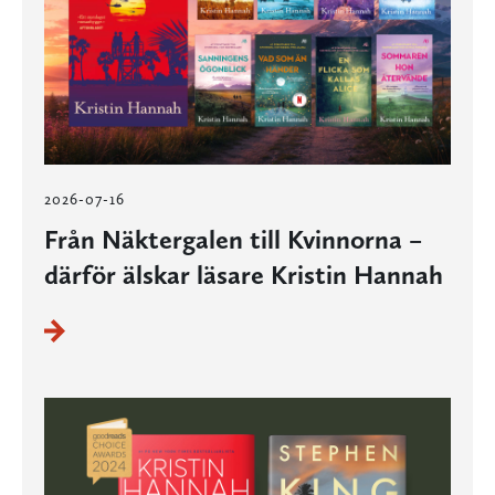
2026-07-16
Från Näktergalen till Kvinnorna –
därför älskar läsare Kristin Hannah