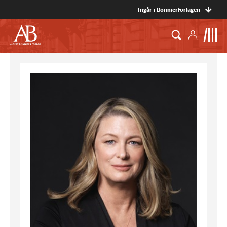
Ingår i Bonnierförlagen