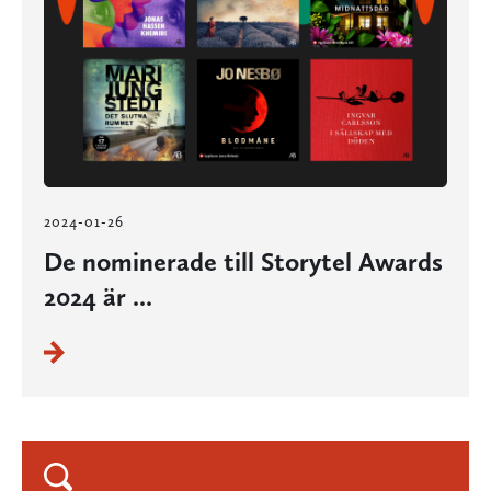
2024-01-26
De nominerade till Storytel Awards
2024 är ...