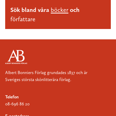
Sök bland våra
böcker
och
författare
Albert Bonniers Förlag grundades 1837 och är
Sveriges största skönlitterära förlag.
Telefon
08-696 86 20