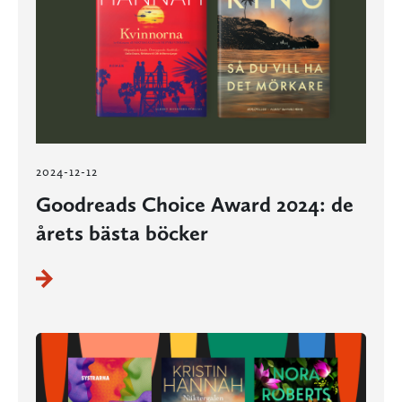
2024-12-12
Goodreads Choice Award 2024: de
årets bästa böcker