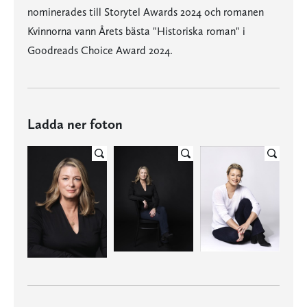
nominerades till Storytel Awards 2024 och romanen
Kvinnorna vann Årets bästa "Historiska roman" i
Goodreads Choice Award 2024.
Ladda ner foton