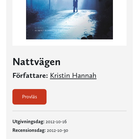
Nattvägen
Författare:
Kristin Hannah
Provläs
Utgivningsdag:
2012-10-16
Recensionsdag:
2012-10-30