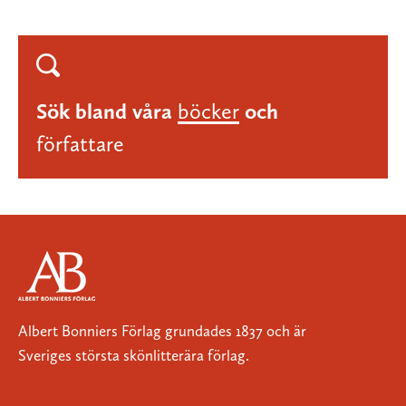
Sök bland våra
böcker
och
författare
Albert Bonniers Förlag grundades 1837 och är
Sveriges största skönlitterära förlag.