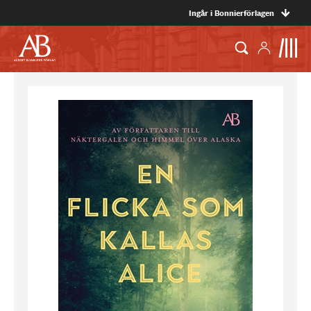
Ingår i Bonnierförlagen