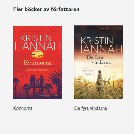
Fler böcker av författaren
Kvinnorna
De fyra vindarna