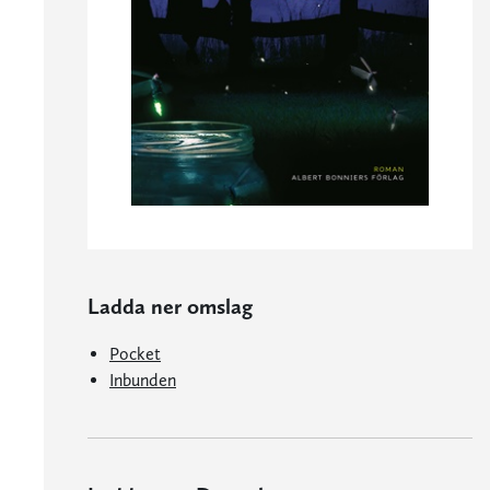
Ladda ner omslag
Pocket
Inbunden