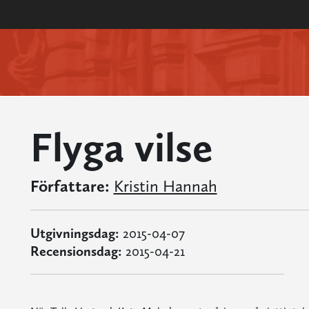
Flyga vilse
Författare:
Kristin Hannah
Utgivningsdag:
2015-04-07
Recensionsdag:
2015-04-21