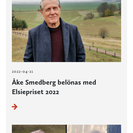
2022-04-21
Åke Smedberg belönas med
Elsiepriset 2022