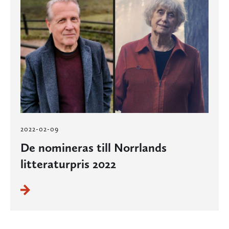
2022-02-09
De nomineras till Norrlands
litteraturpris 2022