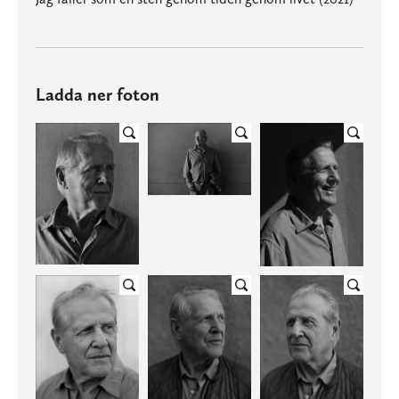
Ladda ner foton