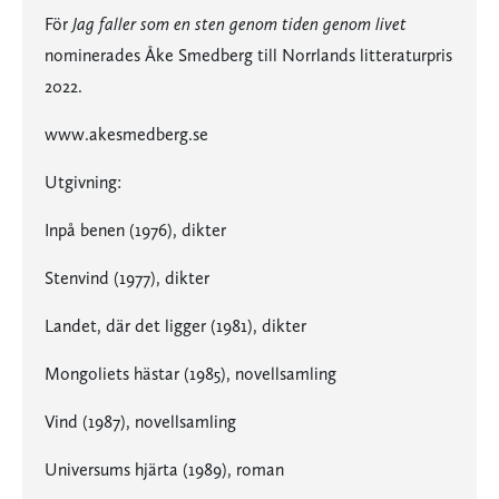
För
Jag faller som en sten genom tiden genom livet
nominerades Åke Smedberg till Norrlands litteraturpris
2022.
www.akesmedberg.se
Utgivning:
Inpå benen (1976), dikter
Stenvind (1977), dikter
Landet, där det ligger (1981), dikter
Mongoliets hästar (1985), novellsamling
Vind (1987), novellsamling
Universums hjärta (1989), roman