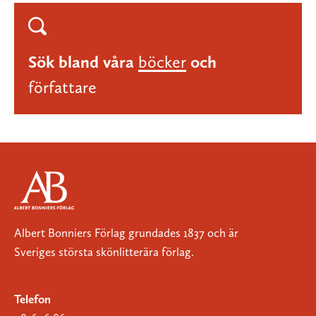
Sök bland våra
böcker
och
författare
Albert Bonniers Förlag grundades 1837 och är
Sveriges största skönlitterära förlag.
Telefon