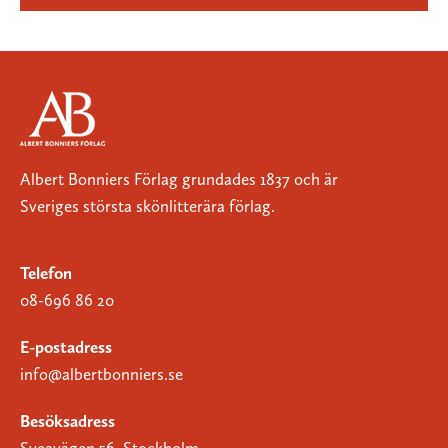
Albert Bonniers Förlag grundades 1837 och är
Sveriges största skönlitterära förlag.
Telefon
08-696 86 20
E-postadress
info@albertbonniers.se
Besöksadress