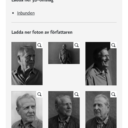
Inbunden
Ladda ner foton av författaren