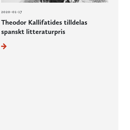
2020-01-17
Theodor Kallifatides tilldelas
spanskt litteraturpris