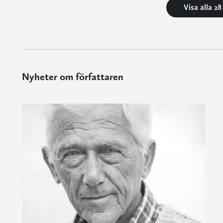
Visa alla 2
Nyheter om författaren