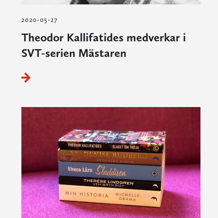
2020-05-27
Theodor Kallifatides medverkar i
SVT-serien Mästaren