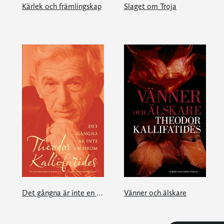
Kärlek och främlingskap
Slaget om Troja
Det gångna är inte en dröm
Vänner och älskare