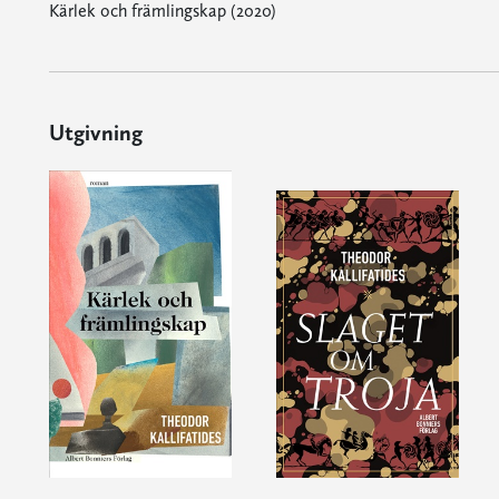
Kärlek och främlingskap (2020)
Utgivning