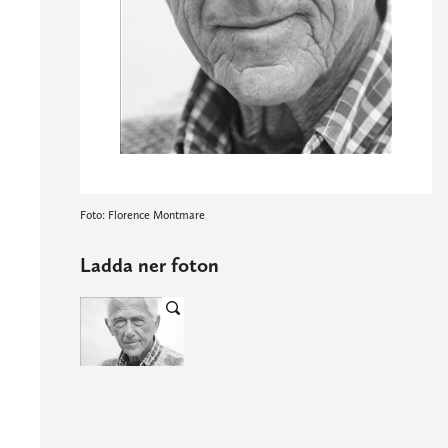
Foto: Florence Montmare
Ladda ner foton