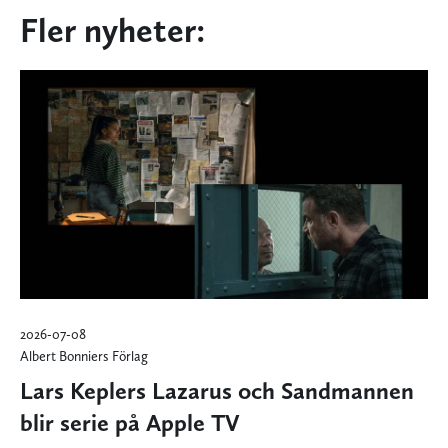
Fler nyheter:
2026-07-08
Albert Bonniers Förlag
Lars Keplers Lazarus och Sandmannen
blir serie på Apple TV