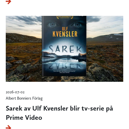
2026-07-02
Albert Bonniers Förlag
Sarek av Ulf Kvensler blir tv-serie på
Prime Video