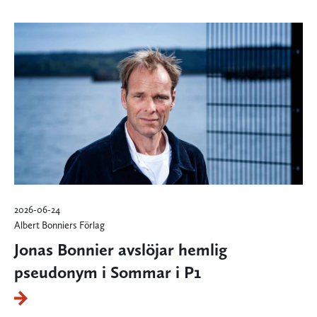
2026-06-24
Albert Bonniers Förlag
Jonas Bonnier avslöjar hemlig
pseudonym i Sommar i P1