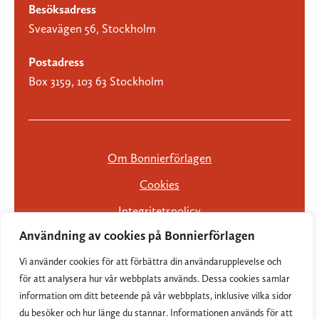
Besöksadress
Sveavägen 56, Stockholm
Postadress
Box 3159, 103 63 Stockholm
Om Bonnierförlagen
Cookies
Integritetspolicy
Användning av cookies på Bonnierförlagen
Vi använder cookies för att förbättra din användarupplevelse och
för att analysera hur vår webbplats används. Dessa cookies samlar
information om ditt beteende på vår webbplats, inklusive vilka sidor
du besöker och hur länge du stannar. Informationen används för att