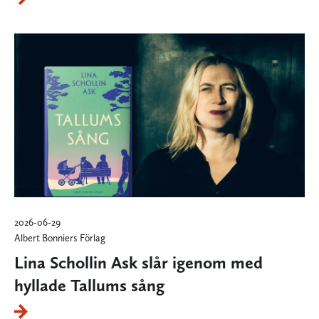
2026-06-29
Albert Bonniers Förlag
Lina Schollin Ask slår igenom med
hyllade Tallums sång