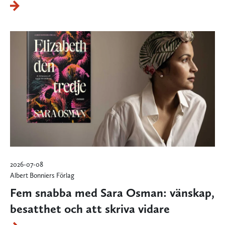
2026-07-08
Albert Bonniers Förlag
Fem snabba med Sara Osman: vänskap,
besatthet och att skriva vidare