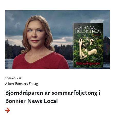
2026-06-25
Albert Bonniers Förlag
Björndråparen är sommarföljetong i
Bonnier News Local