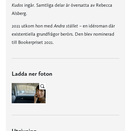
Kudos
ingår. Samtliga delar är översatta av Rebecca
Alsberg.
2021 utkom hon med
Andra stället
– en idéroman där
existentiella grundfrågor berörs. Den blev nominerad
till Bookerpriset 2021.
Ladda ner foton