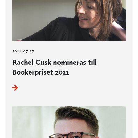
2021-07-27
Rachel Cusk nomineras till
Bookerpriset 2021