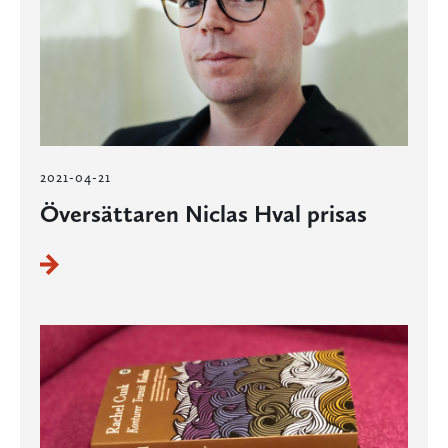
2021-04-21
Översättaren Niclas Hval prisas