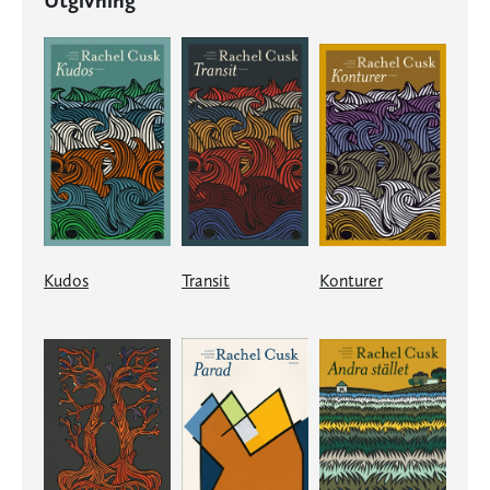
Utgivning
Kudos
Transit
Konturer