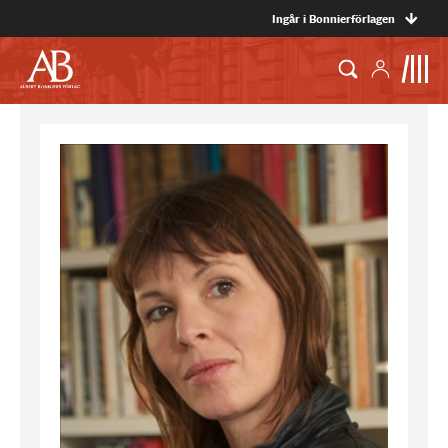
Ingår i Bonnierförlagen