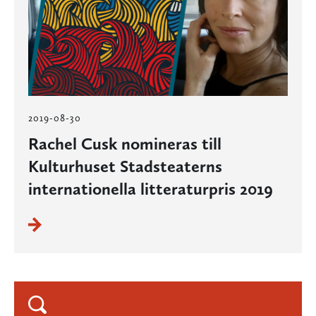
2019-08-30
Rachel Cusk nomineras till
Kulturhuset Stadsteaterns
internationella litteraturpris 2019