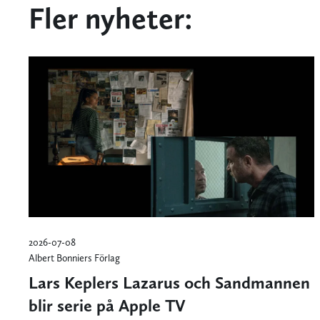
Fler nyheter:
2026-07-08
Albert Bonniers Förlag
Lars Keplers Lazarus och Sandmannen
blir serie på Apple TV