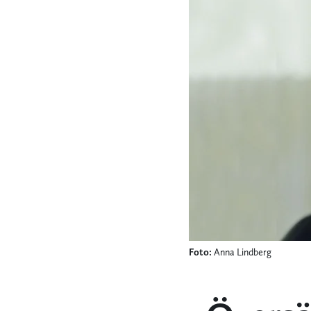
Foto:
Anna Lindberg