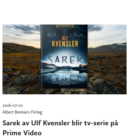
2026-07-02
Albert Bonniers Förlag
Sarek av Ulf Kvensler blir tv-serie på
Prime Video