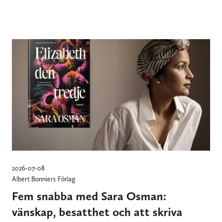
2026-07-08
Albert Bonniers Förlag
Fem snabba med Sara Osman:
vänskap, besatthet och att skriva