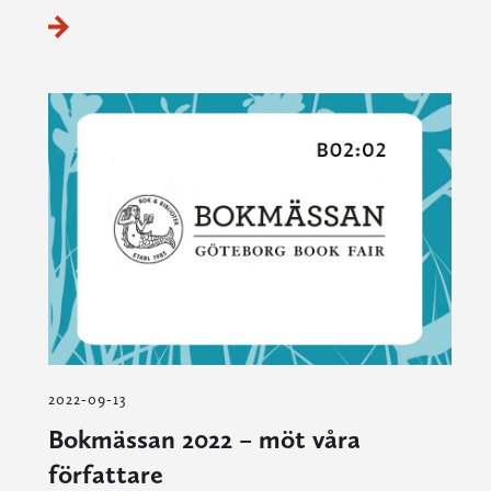
2022-09-13
Bokmässan 2022 – möt våra
författare