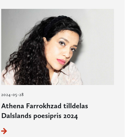
2024-05-28
Athena Farrokhzad tilldelas
Dalslands poesipris 2024