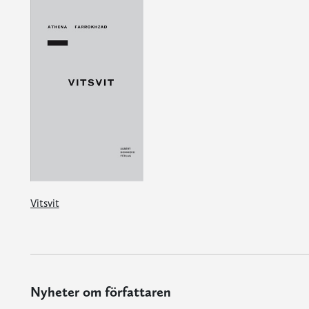
Vitsvit
Nyheter om författaren