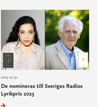
2023-01-31
De nomineras till Sveriges Radios
Lyrikpris 2023