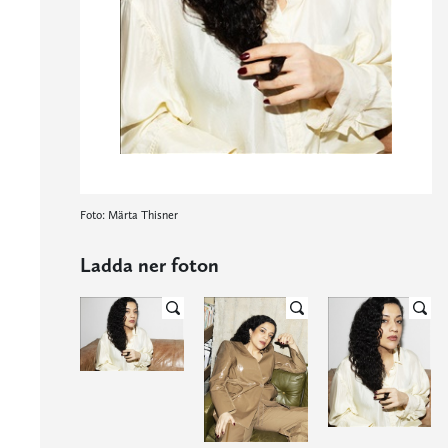
Foto: Märta Thisner
Ladda ner foton