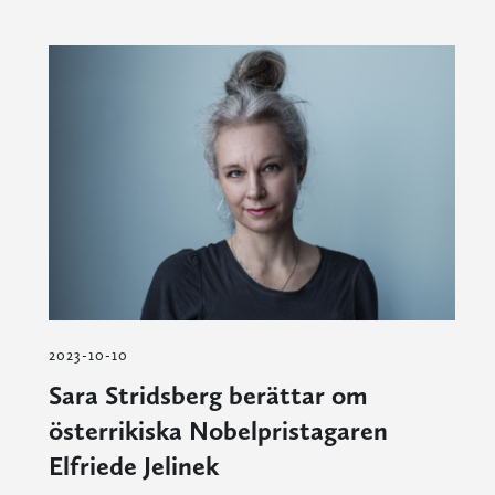
2023-10-10
Sara Stridsberg berättar om
österrikiska Nobelpristagaren
Elfriede Jelinek