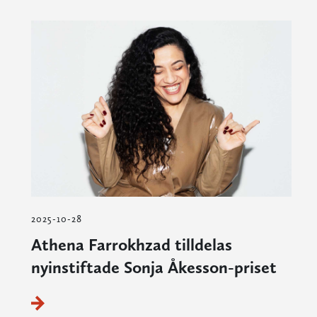
2025-10-28
Athena Farrokhzad tilldelas
nyinstiftade Sonja Åkesson-priset