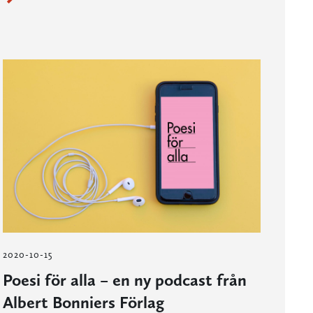
2020-10-15
Poesi för alla – en ny podcast från
Albert Bonniers Förlag