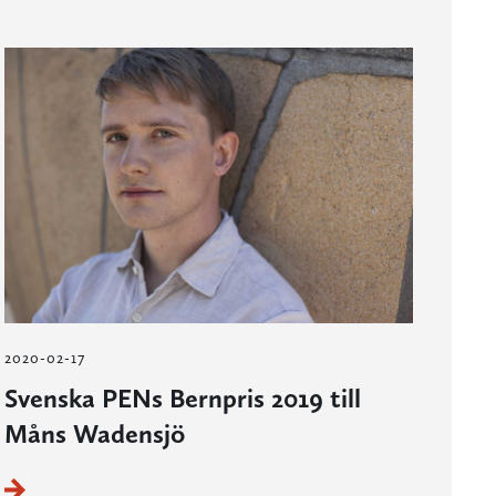
2020-02-17
Svenska PENs Bernpris 2019 till
Måns Wadensjö