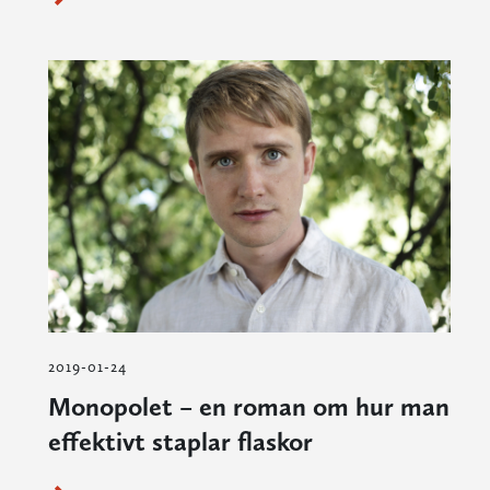
2019-01-24
Monopolet – en roman om hur man
effektivt staplar flaskor