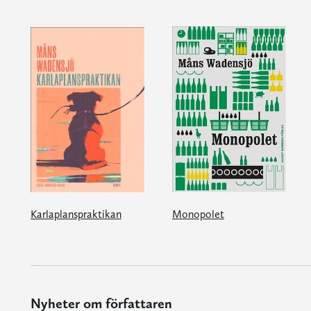
Karlaplanspraktikan
Monopolet
Nyheter om författaren