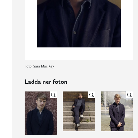
Foto: Sara Mac Key
Ladda ner foton