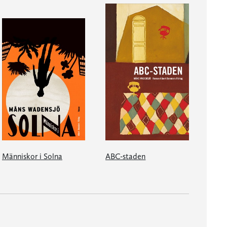
Människor i Solna
ABC-staden