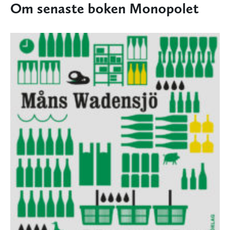
Om senaste boken Monopolet