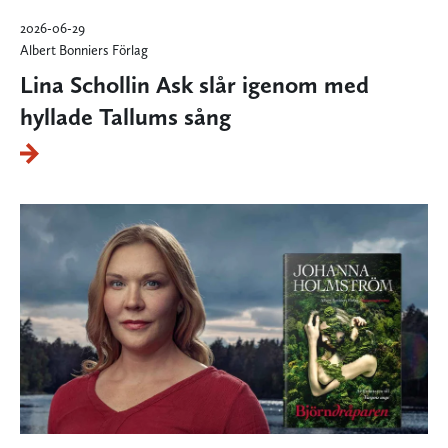
2026-06-29
Albert Bonniers Förlag
Lina Schollin Ask slår igenom med
hyllade Tallums sång