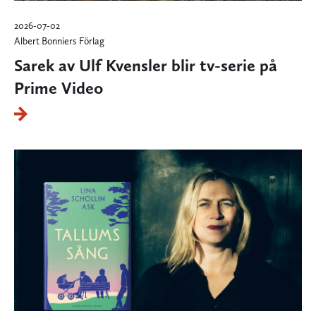
2026-07-02
Albert Bonniers Förlag
Sarek av Ulf Kvensler blir tv-serie på
Prime Video