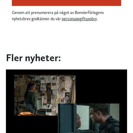
Genom att prenumerera på något av Bonnierförlagens
nyhetsbrev godkänner du vår
personuppgiftspolicy
.
Fler nyheter: