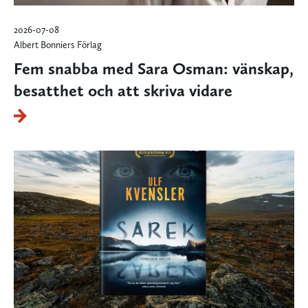
2026-07-08
Albert Bonniers Förlag
Fem snabba med Sara Osman: vänskap,
besatthet och att skriva vidare