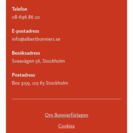
Telefon
08-696 86 20
E-postadress
info@albertbonniers.se
Besöksadress
Sveavägen 56, Stockholm
Postadress
Box 3159, 103 63 Stockholm
Om Bonnierförlagen
Cookies