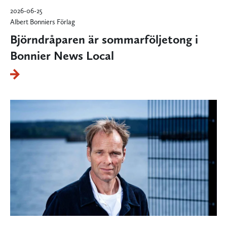
2026-06-25
Albert Bonniers Förlag
Björndråparen är sommarföljetong i
Bonnier News Local