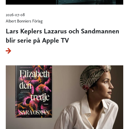
2026-07-08
Albert Bonniers Förlag
Lars Keplers Lazarus och Sandmannen
blir serie på Apple TV