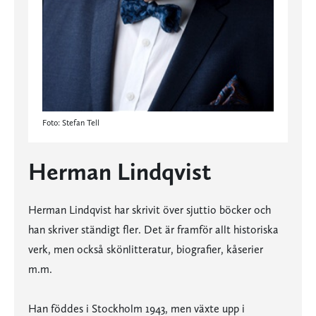
Foto: Stefan Tell
Herman Lindqvist
Herman Lindqvist har skrivit över sjuttio böcker och
han skriver ständigt fler. Det är framför allt historiska
verk, men också skönlitteratur, biografier, kåserier
m.m.
Han föddes i Stockholm 1943, men växte upp i