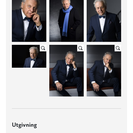
Utgivning