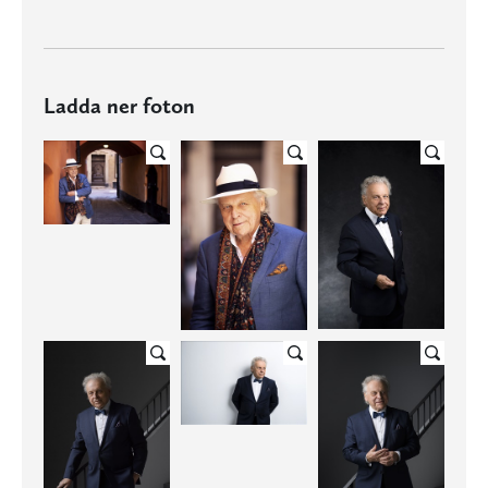
Ladda ner foton