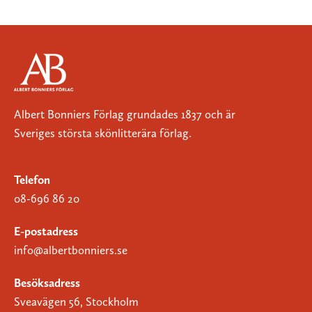
Albert Bonniers Förlag grundades 1837 och är
Sveriges största skönlitterära förlag.
Telefon
08-696 86 20
E-postadress
info@albertbonniers.se
Besöksadress
Sveavägen 56, Stockholm