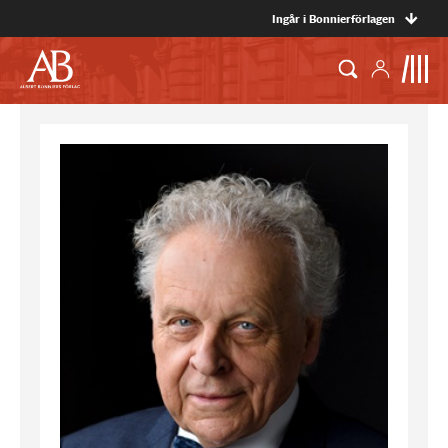
Ingår i Bonnierförlagen